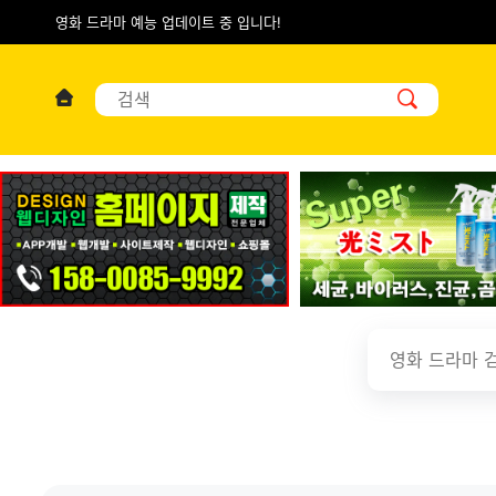
영화 드라마 예능 업데이트 중 입니다!