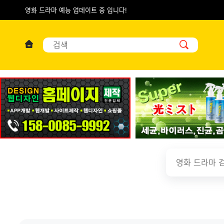
영화 드라마 예능 업데이트 중 입니다!