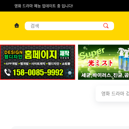
영화 드라마 예능 업데이트 중 입니다!