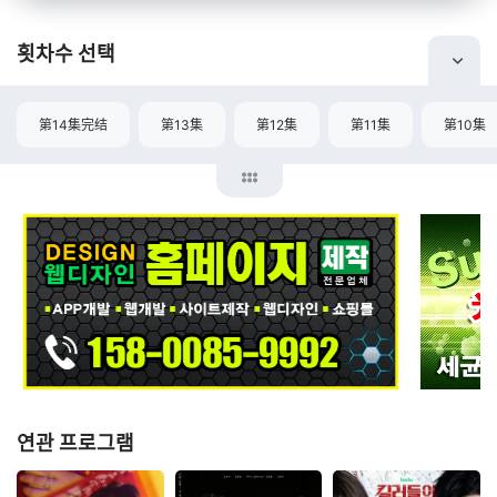
횟차수 선택
第14集完结
第13集
第12集
第11集
第10集
연관 프로그램