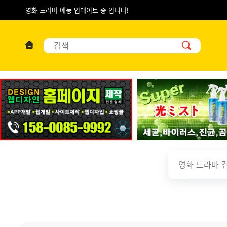
영화 드라마 예능 업데이트 중 입니다!