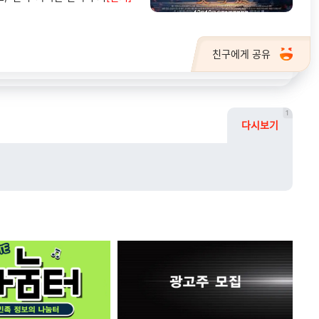
친구에게 공유
1
다시보기