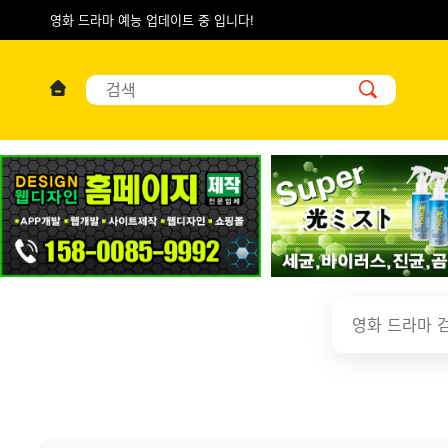
영화 드라마 예능 업데이트 중 입니다!