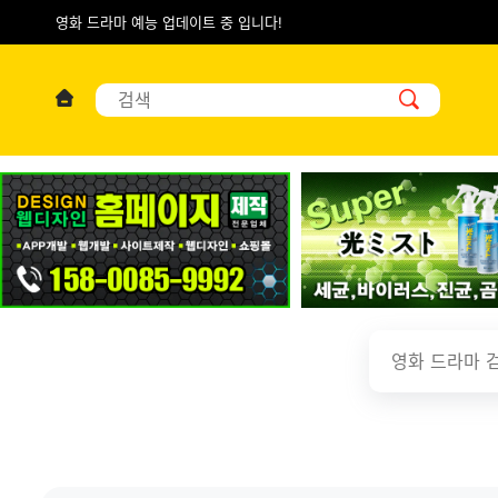
영화 드라마 예능 업데이트 중 입니다!