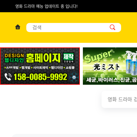
영화 드라마 예능 업데이트 중 입니다!