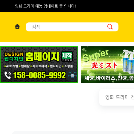
영화 드라마 예능 업데이트 중 입니다!