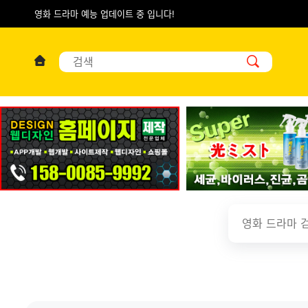
영화 드라마 예능 업데이트 중 입니다!