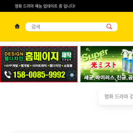
영화 드라마 예능 업데이트 중 입니다!